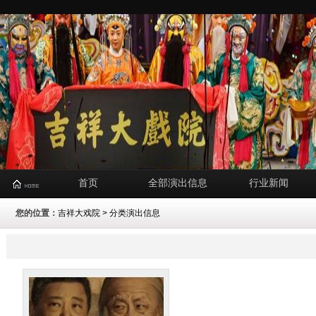
首页
全部演出信息
行业新闻
您的位置：
吉祥大戏院
>
分类演出信息